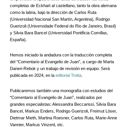
completas de Eckhart al castellano, tanto la obra alemana
como la latina, bajo la dirección de Carlos Ruta
(Universidad Nacional San Martín, Argentina), Rodrigo
Guerizoli (Universidade Federal do Rio de Janeiro, Brasil)
y Silvia Bara Bancel (Universidad Pontificia Comillas,
España).
Hemos iniciado la andadura con la traducción completa
del “Comentario al Evangelio de Juan”, a cargo de Marta
Daneri-Rebok y un trabajo de revisión en equipo. Será
publicada en 2024, en la
editorial Trotta
.
Publicaremos también una monografía con estudios del
“Comentario al Evangelio de Juan”, realizados por
grandes especialistas: Alessandra Beccarissi, Silvia Bara
Bancel, Markus Enders, Rodrigo Guerizoli, Freimut Löser,
Dietmar Mieth, Martina Roesner, Carlos Ruta, Marie-Anne
Vannier, Markus Vinzent, etc.