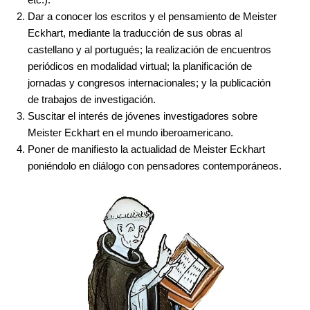
Dar a conocer los escritos y el pensamiento de Meister
Eckhart, mediante la traducción de sus obras al
castellano y al portugués; la realización de encuentros
periódicos en modalidad virtual; la planificación de
jornadas y congresos internacionales; y la publicación
de trabajos de investigación.
Suscitar el interés de jóvenes investigadores sobre
Meister Eckhart en el mundo iberoamericano.
Poner de manifiesto la actualidad de Meister Eckhart
poniéndolo en diálogo con pensadores contemporáneos.