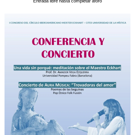
Entrada libre hasta completar aforo