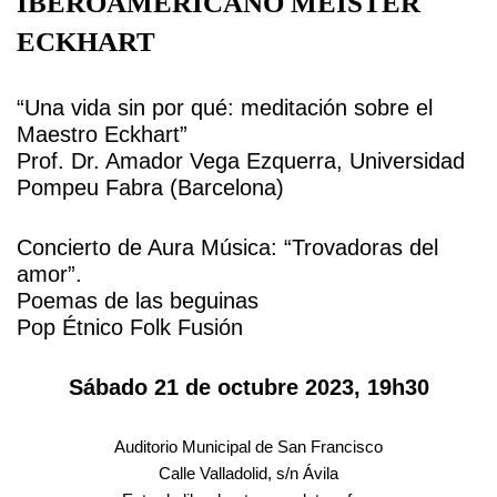
IBEROAMERICANO MEISTER
ECKHART
“Una vida sin por qué: meditación sobre el
Maestro Eckhart”
Prof. Dr. Amador Vega Ezquerra, Universidad
Pompeu Fabra (Barcelona)
Concierto de Aura Música: “Trovadoras del
amor”.
Poemas de las beguinas
Pop Étnico Folk Fusión
Sábado 21 de octubre 2023, 19h30
Auditorio Municipal de San Francisco
Calle Valladolid, s/n Ávila